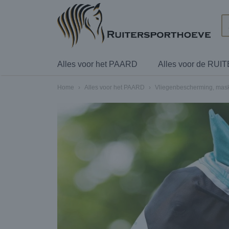
Alles voor het PAARD
Alles voor de RUI
Home
›
Alles voor het PAARD
›
Vliegenbescherming, mas