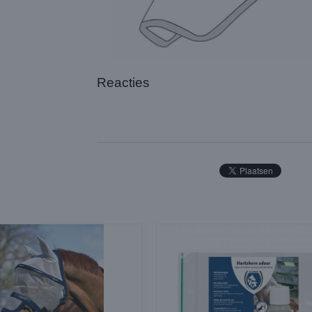
Reacties