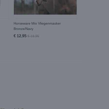
Horseware Mio Vliegenmasker
Bronze/Navy
€ 12,95
€ 19,95