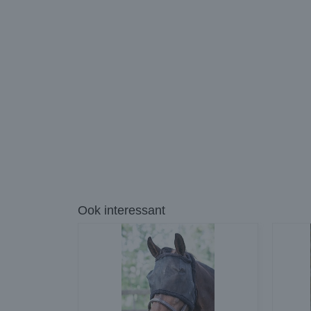
Ook interessant