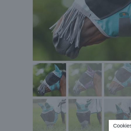
Cookies