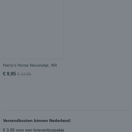
Harry's Horse Neusnetje, Wit
€ 9,95
€ 13,95
Verzendkosten binnen Nederland:
€ 3,95 voor een brievenbuspakje