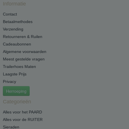
Informatie
Contact
Betaalmethodes
Verzending
Retourneren & Ruilen
Cadeaubonnen
Algemene voorwaarden
Meest gestelde vragen
Trailerhoes Maten
Laagste Prijs
Privacy
Herroeping
Categorieën
Alles voor het PAARD
Alles voor de RUITER
Sieraden