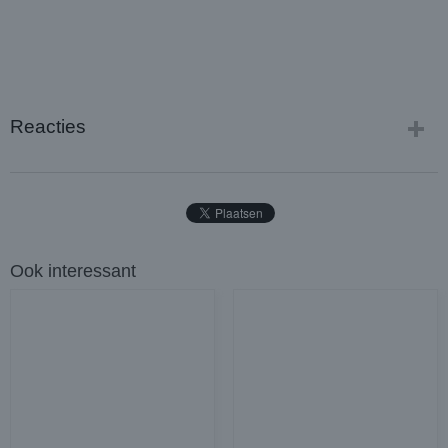
Reacties
Ook interessant