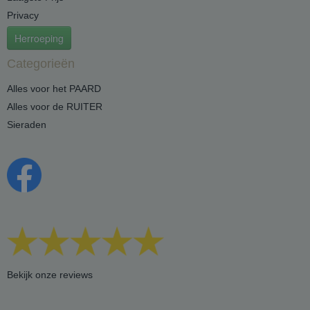
Privacy
Herroeping
Categorieën
Alles voor het PAARD
Alles voor de RUITER
Sieraden
Bekijk onze reviews