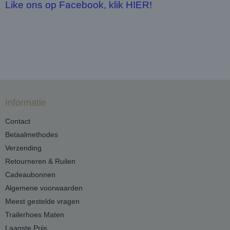
Like ons op Facebook, klik HIER!
Informatie
Contact
Betaalmethodes
Verzending
Retourneren & Ruilen
Cadeaubonnen
Algemene voorwaarden
Meest gestelde vragen
Trailerhoes Maten
Laagste Prijs