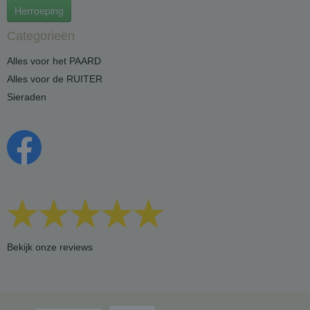
Herroeping
Categorieën
Alles voor het PAARD
Alles voor de RUITER
Sieraden
Bekijk onze reviews