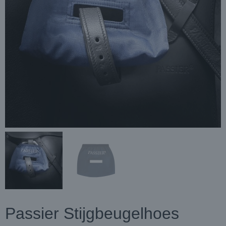
Passier Stijgbeugelhoes