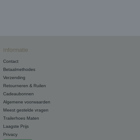
Informatie
Contact
Betaalmethodes
Verzending
Retourneren & Ruilen
Cadeaubonnen
Algemene voorwaarden
Meest gestelde vragen
Trailerhoes Maten
Laagste Prijs
Privacy