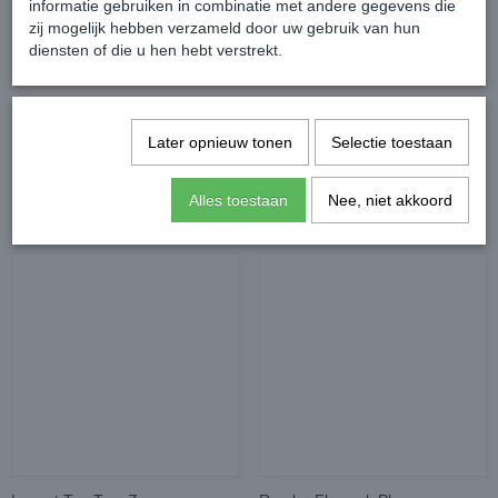
informatie gebruiken in combinatie met andere gegevens die
zij mogelijk hebben verzameld door uw gebruik van hun
diensten of die u hen hebt verstrekt.
Reacties
Later opnieuw tonen
Selectie toestaan
Alles toestaan
Nee, niet akkoord
Ook interessant