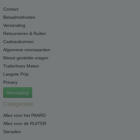
Contact
Betaalmethodes
Verzending
Retourneren & Ruilen
Cadeaubonnen
Algemene voorwaarden
Meest gestelde vragen
Trailerhoes Maten
Laagste Prijs
Privacy
Herroeping
Categorieën
Alles voor het PAARD
Alles voor de RUITER
Sieraden