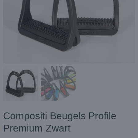
Compositi Beugels Profile
Premium Zwart