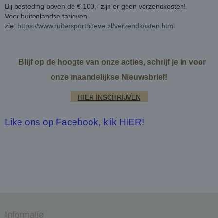
Bij besteding boven de € 100,- zijn er geen verzendkosten!
Voor buitenlandse tarieven
zie:
https://www.ruitersporthoeve.nl/verzendkosten.html
Blijf op de hoogte van onze acties, schrijf je in voor
onze maandelijkse Nieuwsbrief!
HIER INSCHRIJVEN
Like ons op Facebook, klik HIER!
Informatie