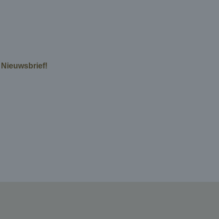
e Nieuwsbrief!