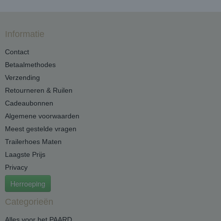
Informatie
Contact
Betaalmethodes
Verzending
Retourneren & Ruilen
Cadeaubonnen
Algemene voorwaarden
Meest gestelde vragen
Trailerhoes Maten
Laagste Prijs
Privacy
Herroeping
Categorieën
Alles voor het PAARD