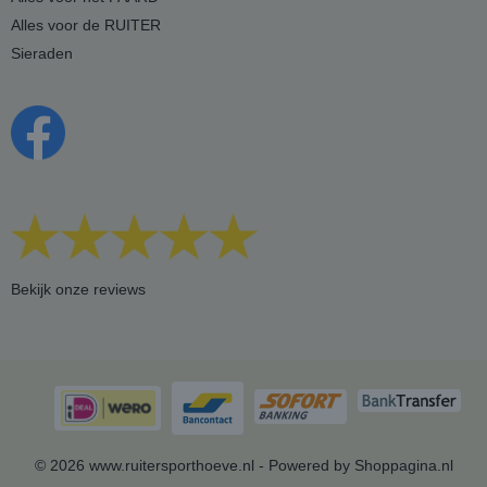
Alles voor de RUITER
Sieraden
Bekijk onze reviews
© 2026 www.ruitersporthoeve.nl - Powered by Shoppagina.nl