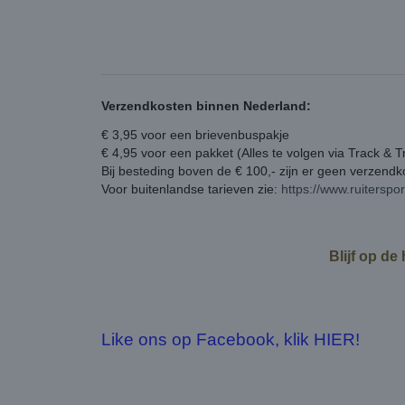
Verzendkosten binnen Nederland:
€ 3,95 voor een brievenbuspakje
€ 4,95 voor een pakket (Alles te volgen via Track & T
Bij besteding boven de € 100,- zijn er geen verzend
Voor buitenlandse tarieven zie:
https://www.ruiterspo
Blijf op de
Like ons op Facebook, klik HIER!