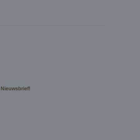
e Nieuwsbrief!