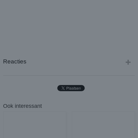
Reacties
Ook interessant