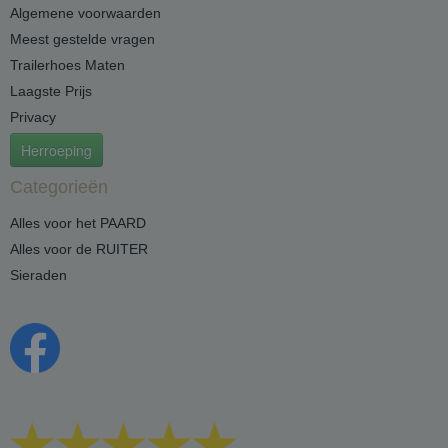
Algemene voorwaarden
Meest gestelde vragen
Trailerhoes Maten
Laagste Prijs
Privacy
Herroeping
Categorieën
Alles voor het PAARD
Alles voor de RUITER
Sieraden