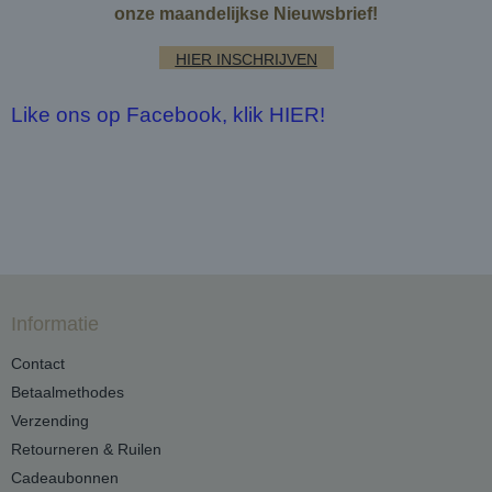
onze maandelijkse Nieuwsbrief!
HIER INSCHRIJVEN
Like ons op Facebook, klik HIER!
Informatie
Contact
Betaalmethodes
Verzending
Retourneren & Ruilen
Cadeaubonnen