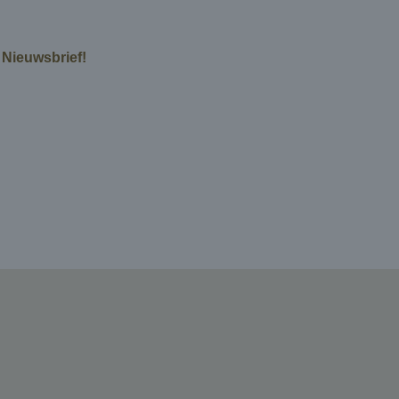
e Nieuwsbrief!