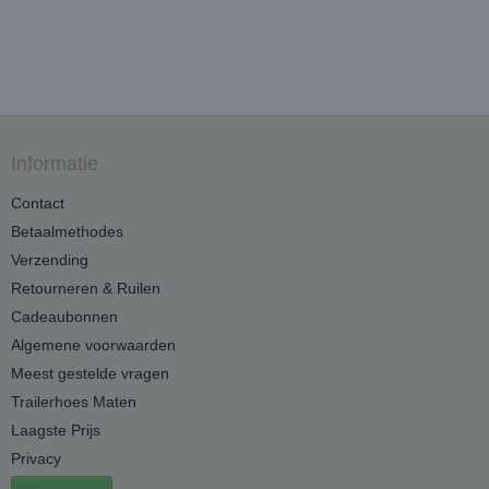
Informatie
Contact
Betaalmethodes
Verzending
Retourneren & Ruilen
Cadeaubonnen
Algemene voorwaarden
Meest gestelde vragen
Trailerhoes Maten
Laagste Prijs
Privacy