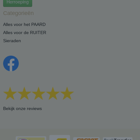
Herroeping
Categorieën
Alles voor het PAARD
Alles voor de RUITER
Sieraden
Bekijk onze reviews