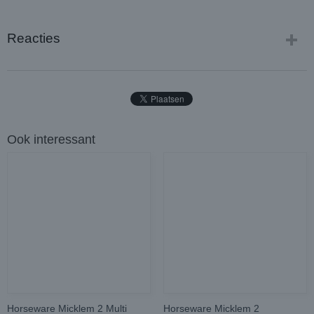
Reacties
Ook interessant
Horseware Micklem 2 Multi
Horseware Micklem 2