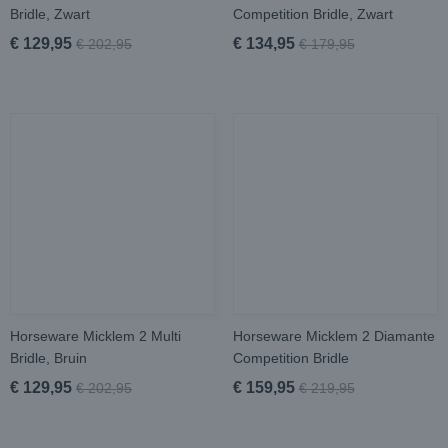
Bridle, Zwart
Competition Bridle, Zwart
€ 129,95
€ 134,95
€ 202,95
€ 179,95
Horseware Micklem 2 Multi
Horseware Micklem 2 Diamante
Bridle, Bruin
Competition Bridle
€ 129,95
€ 159,95
€ 202,95
€ 219,95