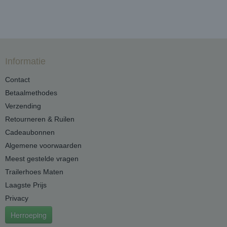
Informatie
Contact
Betaalmethodes
Verzending
Retourneren & Ruilen
Cadeaubonnen
Algemene voorwaarden
Meest gestelde vragen
Trailerhoes Maten
Laagste Prijs
Privacy
Herroeping