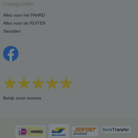
Categorieën
Alles voor het PAARD
Alles voor de RUITER
Sieraden
Bekijk onze reviews