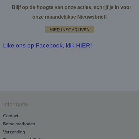
Blijf op de hoogte van onze acties, schrijf je in voor
onze maandelijkse Nieuwsbrief!
HIER INSCHRIJVEN
Like ons op Facebook, klik HIER!
Informatie
Contact
Betaalmethodes
Verzending