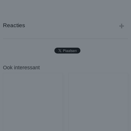
Reacties
Ook interessant