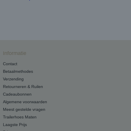
Informatie
Contact
Betaalmethodes
Verzending
Retourneren & Ruilen
Cadeaubonnen
Algemene voorwaarden
Meest gestelde vragen
Trailerhoes Maten
Laagste Prijs