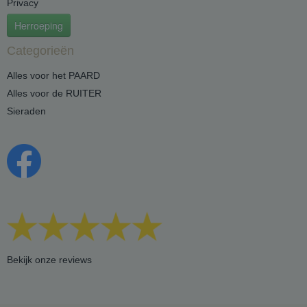
Privacy
Herroeping
Categorieën
Alles voor het PAARD
Alles voor de RUITER
Sieraden
Bekijk onze reviews