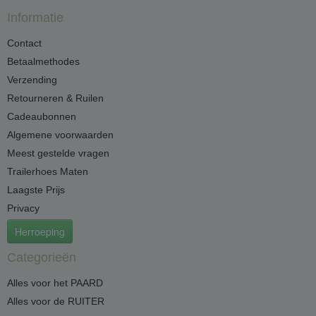
Informatie
Contact
Betaalmethodes
Verzending
Retourneren & Ruilen
Cadeaubonnen
Algemene voorwaarden
Meest gestelde vragen
Trailerhoes Maten
Laagste Prijs
Privacy
Herroeping
Categorieën
Alles voor het PAARD
Alles voor de RUITER