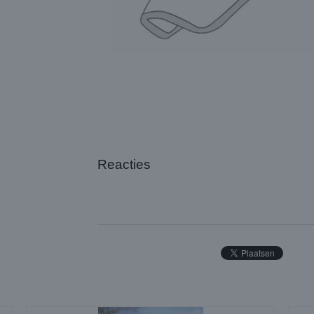
Reacties