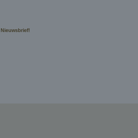
e Nieuwsbrief!