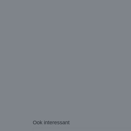
Ook interessant