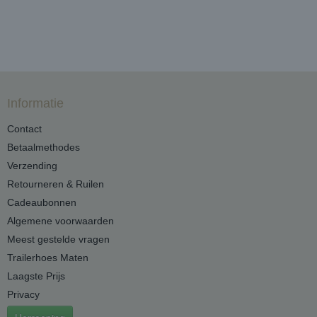
Informatie
Contact
Betaalmethodes
Verzending
Retourneren & Ruilen
Cadeaubonnen
Algemene voorwaarden
Meest gestelde vragen
Trailerhoes Maten
Laagste Prijs
Privacy