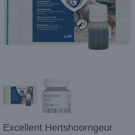
Excellent Hertshoorngeur