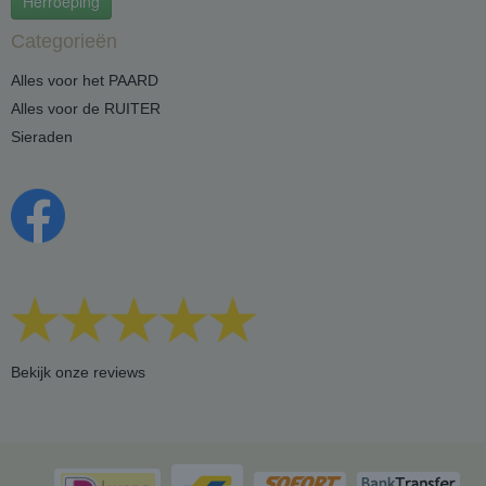
Herroeping
Categorieën
Alles voor het PAARD
Alles voor de RUITER
Sieraden
Bekijk onze reviews