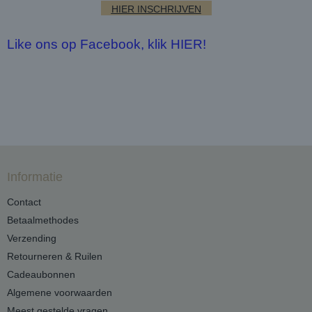
HIER INSCHRIJVEN
Like ons op Facebook, klik HIER!
Informatie
Contact
Betaalmethodes
Verzending
Retourneren & Ruilen
Cadeaubonnen
Algemene voorwaarden
Meest gestelde vragen