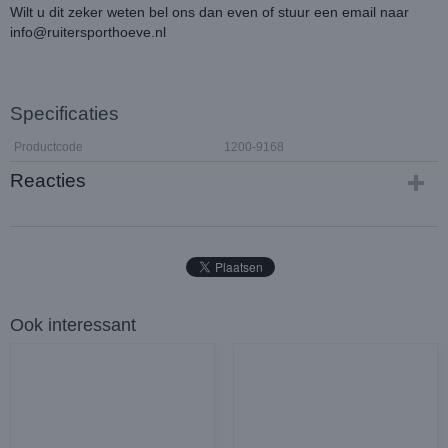
Wilt u dit zeker weten bel ons dan even of stuur een email naar
info@ruitersporthoeve.nl
Specificaties
Productcode
1200-9168
Reacties
Ook interessant