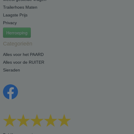
Trailerhoes Maten
Laagste Prijs
Privacy
Herroeping
Categorieën
Alles voor het PAARD
Alles voor de RUITER
Sieraden